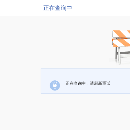
正在查询中
正在查询中，请刷新重试